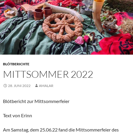
BLÓTBERICHTE
MITTSOMMER 2022
28. JUNI 2022
AMALAR
Blótbericht zur Mittsommerfeier
Text von Erinn
Am Samstag, dem 25.06.22 fand die Mittsommerfeier des