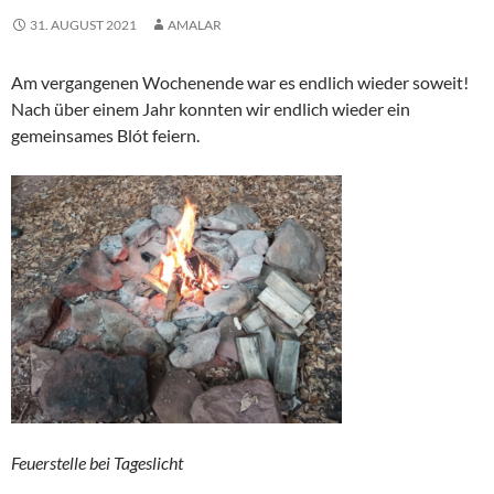
31. AUGUST 2021
AMALAR
Am vergangenen Wochenende war es endlich wieder soweit!
Nach über einem Jahr konnten wir endlich wieder ein
gemeinsames Blót feiern.
Feuerstelle bei Tageslicht