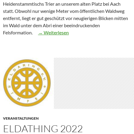
Heidenstammtischs Trier an unserem alten Platz bei Aach
statt. Obwohl nur wenige Meter vom öffentlichen Waldweg
entfernt, liegt er gut geschützt vor neugierigen Blicken mitten
im Wald unter dem Abri einer beeindruckenden
“Mittsommer
Felsformation.
→ Weiterlesen
2022”
VERANSTALTUNGEN
ELDATHING 2022