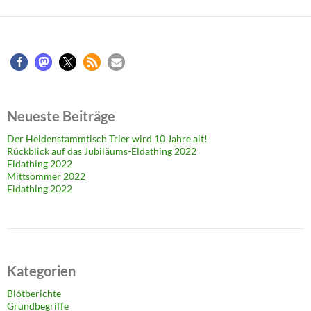
Neueste Beiträge
Der Heidenstammtisch Trier wird 10 Jahre alt!
Rückblick auf das Jubiläums-Eldathing 2022
Eldathing 2022
Mittsommer 2022
Eldathing 2022
Kategorien
Blótberichte
Grundbegriffe