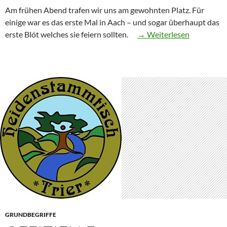
Am frühen Abend trafen wir uns am gewohnten Platz. Für
einige war es das erste Mal in Aach – und sogar überhaupt das
“Sommerfe
erste Blót welches sie feiern sollten.
→ Weiterlesen
2021”
GRUNDBEGRIFFE