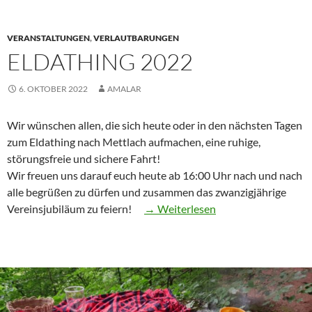
VERANSTALTUNGEN
,
VERLAUTBARUNGEN
ELDATHING 2022
6. OKTOBER 2022
AMALAR
Wir wünschen allen, die sich heute oder in den nächsten Tagen
zum Eldathing nach Mettlach aufmachen, eine ruhige,
störungsfreie und sichere Fahrt!
Wir freuen uns darauf euch heute ab 16:00 Uhr nach und nach
alle begrüßen zu dürfen und zusammen das zwanzigjährige
“Eldathing
Vereinsjubiläum zu feiern!
→ Weiterlesen
2022”